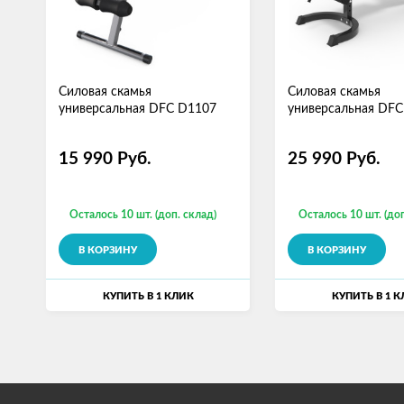
Силовая скамья
Силовая скамья
универсальная DFC D1107
универсальная DF
15 990
Руб.
25 990
Руб.
Осталось 10 шт. (доп. склад)
Осталось 10 шт. (доп
В КОРЗИНУ
В КОРЗИНУ
КУПИТЬ В 1 КЛИК
КУПИТЬ В 1 