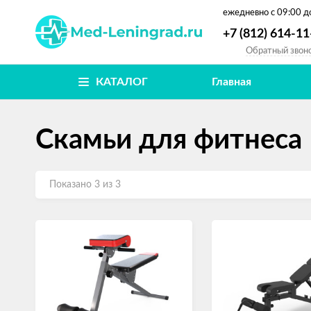
ежедневно
с 09:00 д
+7 (812) 614-11
Обратный звон
КАТАЛОГ
Главная
Скамьи для фитнеса
Показано 3 из 3