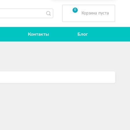
0
Корзина
пуста
Контакты
Блог