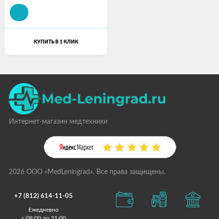
КУПИТЬ В 1 КЛИК
Интернет-магазин медтехники
2026 ООО «MedLeningrad». Все права защищены.
+7 (812) 614-11-05
Ежедневно
с 09:00 до 21:00