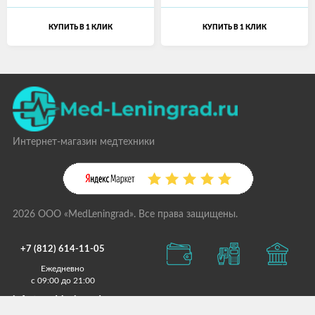
КУПИТЬ В 1 КЛИК
КУПИТЬ В 1 КЛИК
Интернет-магазин медтехники
2026 ООО «MedLeningrad». Все права защищены.
+7 (812) 614-11-05
Ежедневно
с 09:00 до 21:00
info@med-leningrad.ru