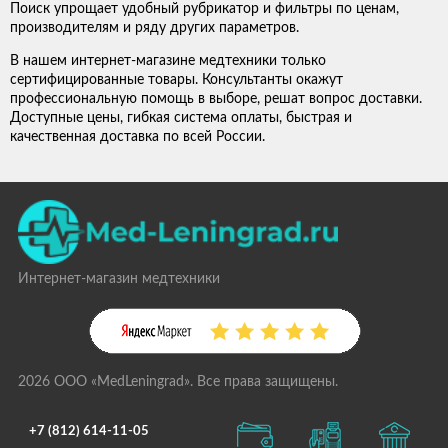
Поиск упрощает удобный рубрикатор и фильтры по ценам,
производителям и ряду других параметров.
В нашем интернет-магазине медтехники только
сертифицированные товары. Консультанты окажут
профессиональную помощь в выборе, решат вопрос доставки.
Доступные цены, гибкая система оплаты, быстрая и
качественная доставка по всей России.
Интернет-магазин медтехники
2026 ООО «MedLeningrad». Все права защищены.
+7 (812) 614-11-05