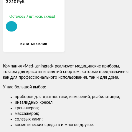
3 310
Руб.
Осталось 7 шт. (осн. склад)
КУПИТЬ В 1 КЛИК
Компания «Med-Leningrad» реализует медицинские приборы,
товары для красоты и занятий спортом, которые предназначены
как для профессионального использования, так и для дома.
У нас большой выбор:
приборов для диагностики, измерений, реабилитации;
инвалидных кресел;
тренажеров;
массажеров;
солевых ламп;
косметических средств и многое другое.