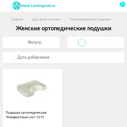
0
Главная
Для дома и семьи
Ортопедические подушки
Женские ортопедические подушки
Фильтр
Дата добавления
Подушка ортопедическая
"Комфортный сон" 1171