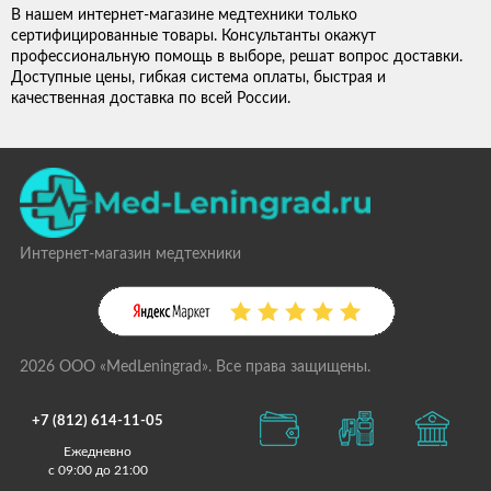
В нашем интернет-магазине медтехники только
сертифицированные товары. Консультанты окажут
профессиональную помощь в выборе, решат вопрос доставки.
Доступные цены, гибкая система оплаты, быстрая и
качественная доставка по всей России.
Интернет-магазин медтехники
2026 ООО «MedLeningrad». Все права защищены.
+7 (812) 614-11-05
Ежедневно
с 09:00 до 21:00