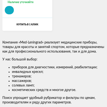
Наличие уточняйте
КУПИТЬ В 1 КЛИК
Компания «Med-Leningrad» реализует медицинские приборы,
товары для красоты и занятий спортом, которые предназначены
как для профессионального использования, так и для дома.
У нас большой выбор:
приборов для диагностики, измерений, реабилитации;
инвалидных кресел;
тренажеров;
массажеров;
солевых ламп;
косметических средств и многое другое.
Поиск упрощает удобный рубрикатор и фильтры по ценам,
производителям и ряду других параметров.