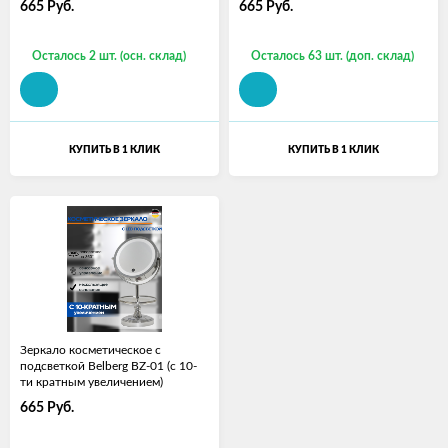
665
Руб.
665
Руб.
Осталось 2 шт. (осн. склад)
Осталось 63 шт. (доп. склад)
КУПИТЬ В 1 КЛИК
КУПИТЬ В 1 КЛИК
Зеркало косметическое с
подсветкой Belberg BZ-01 (с 10-
ти кратным увеличением)
665
Руб.