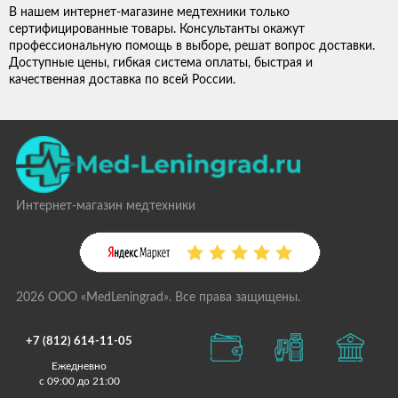
В нашем интернет-магазине медтехники только
сертифицированные товары. Консультанты окажут
профессиональную помощь в выборе, решат вопрос доставки.
Доступные цены, гибкая система оплаты, быстрая и
качественная доставка по всей России.
Интернет-магазин медтехники
2026 ООО «MedLeningrad». Все права защищены.
+7 (812) 614-11-05
Ежедневно
с 09:00 до 21:00