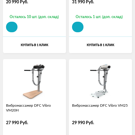
20 990
Руб.
31 990
Руб.
Осталось 10 шт. (доп. склад)
Осталось 1 шт. (доп. склад)
КУПИТЬ В 1 КЛИК
КУПИТЬ В 1 КЛИК
Вибромассажер DFC Vibro
Вибромассажер DFC Vibro VM25
VM20H
27 990
Руб.
29 990
Руб.