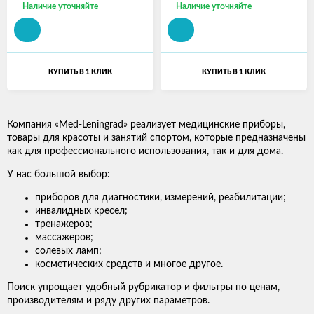
Наличие уточняйте
Наличие уточняйте
КУПИТЬ В 1 КЛИК
КУПИТЬ В 1 КЛИК
Компания «Med-Leningrad» реализует медицинские приборы,
товары для красоты и занятий спортом, которые предназначены
как для профессионального использования, так и для дома.
У нас большой выбор:
приборов для диагностики, измерений, реабилитации;
инвалидных кресел;
тренажеров;
массажеров;
солевых ламп;
косметических средств и многое другое.
Поиск упрощает удобный рубрикатор и фильтры по ценам,
производителям и ряду других параметров.