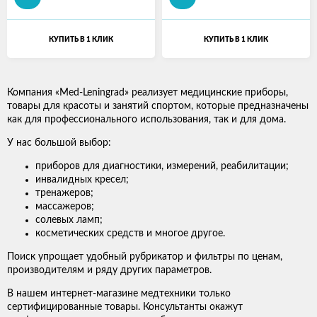
КУПИТЬ В 1 КЛИК
КУПИТЬ В 1 КЛИК
Компания «Med-Leningrad» реализует медицинские приборы,
товары для красоты и занятий спортом, которые предназначены
как для профессионального использования, так и для дома.
У нас большой выбор:
приборов для диагностики, измерений, реабилитации;
инвалидных кресел;
тренажеров;
массажеров;
солевых ламп;
косметических средств и многое другое.
Поиск упрощает удобный рубрикатор и фильтры по ценам,
производителям и ряду других параметров.
В нашем интернет-магазине медтехники только
сертифицированные товары. Консультанты окажут