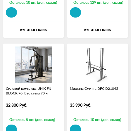
Осталось 10 шт. (доп. склад)
Осталось 129 шт. (доп. склад)
КУПИТЬ В 1 КЛИК
КУПИТЬ В 1 КЛИК
Силовой комплекс UNIX Fit
Машина Смитта DFC D21045
BLOCK 70, Вес стека 70 кг
32 800
Руб.
35 990
Руб.
Осталось 5 шт. (доп. склад)
Осталось 10 шт. (доп. склад)