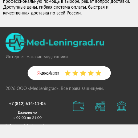
профессиональную помощь в выборе, решат вопрос доставки.
Доступные цены, гибкая система оплаты, быстрая и
качественная доставка по всей России.
Интернет-магазин медтехники
2026 ООО «MedLeningrad». Все права защищены.
+7 (812) 614-11-05
Ежедневно
с 09:00 до 21:00
info@med-leningrad.ru