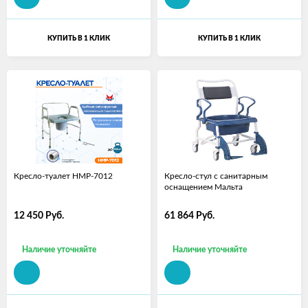
КУПИТЬ В 1 КЛИК
КУПИТЬ В 1 КЛИК
Кресло-туалет HMP-7012
Кресло-стул с санитарным
оснащением Мальта
12 450
Руб.
61 864
Руб.
Наличие уточняйте
Наличие уточняйте