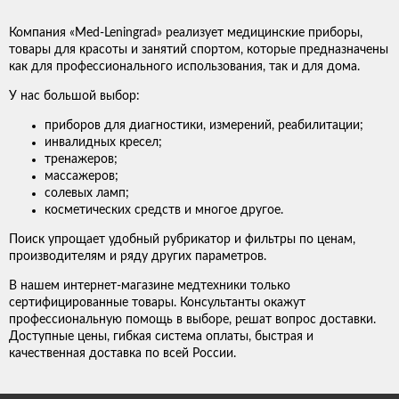
Компания «Med-Leningrad» реализует медицинские приборы,
товары для красоты и занятий спортом, которые предназначены
как для профессионального использования, так и для дома.
У нас большой выбор:
приборов для диагностики, измерений, реабилитации;
инвалидных кресел;
тренажеров;
массажеров;
солевых ламп;
косметических средств и многое другое.
Поиск упрощает удобный рубрикатор и фильтры по ценам,
производителям и ряду других параметров.
В нашем интернет-магазине медтехники только
сертифицированные товары. Консультанты окажут
профессиональную помощь в выборе, решат вопрос доставки.
Доступные цены, гибкая система оплаты, быстрая и
качественная доставка по всей России.