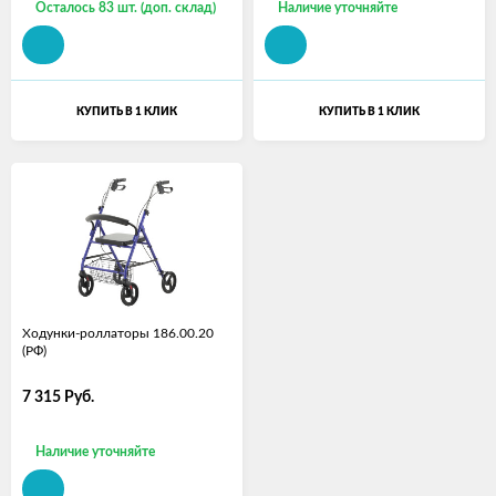
Осталось 83 шт. (доп. склад)
Наличие уточняйте
КУПИТЬ В 1 КЛИК
КУПИТЬ В 1 КЛИК
Ходунки-роллаторы 186.00.20
(РФ)
7 315
Руб.
Наличие уточняйте