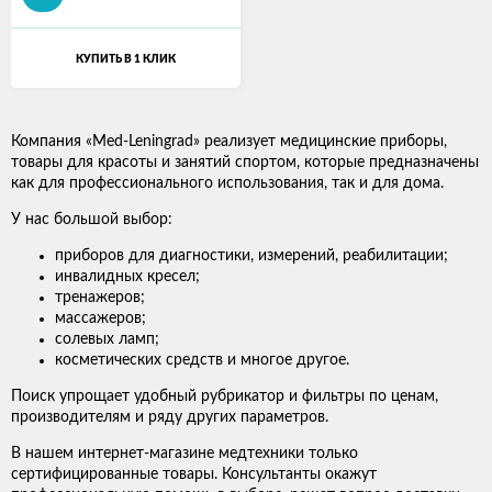
КУПИТЬ В 1 КЛИК
Компания «Med-Leningrad» реализует медицинские приборы,
товары для красоты и занятий спортом, которые предназначены
как для профессионального использования, так и для дома.
У нас большой выбор:
приборов для диагностики, измерений, реабилитации;
инвалидных кресел;
тренажеров;
массажеров;
солевых ламп;
косметических средств и многое другое.
Поиск упрощает удобный рубрикатор и фильтры по ценам,
производителям и ряду других параметров.
В нашем интернет-магазине медтехники только
сертифицированные товары. Консультанты окажут