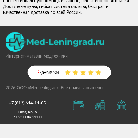
профессиональную помощь в выборе, решат вопрос доставки.
Доступные цены, гибкая система оплаты, быстрая и
качественная доставка по всей России.
Интернет-магазин медтехники
2026 ООО «MedLeningrad». Все права защищены.
+7 (812) 614-11-05
Ежедневно
с 09:00 до 21:00
info@med-leningrad.ru