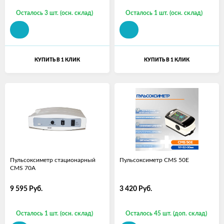
Осталось 3 шт. (осн. склад)
Осталось 1 шт. (осн. склад)
КУПИТЬ В 1 КЛИК
КУПИТЬ В 1 КЛИК
Пульсоксиметр стационарный
Пульсоксиметр CMS 50E
CMS 70A
9 595
Руб.
3 420
Руб.
Осталось 1 шт. (осн. склад)
Осталось 45 шт. (доп. склад)