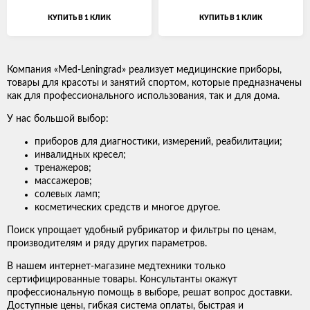
КУПИТЬ В 1 КЛИК
КУПИТЬ В 1 КЛИК
Компания «Med-Leningrad» реализует медицинские приборы,
товары для красоты и занятий спортом, которые предназначены
как для профессионального использования, так и для дома.
У нас большой выбор:
приборов для диагностики, измерений, реабилитации;
инвалидных кресел;
тренажеров;
массажеров;
солевых ламп;
косметических средств и многое другое.
Поиск упрощает удобный рубрикатор и фильтры по ценам,
производителям и ряду других параметров.
В нашем интернет-магазине медтехники только
сертифицированные товары. Консультанты окажут
профессиональную помощь в выборе, решат вопрос доставки.
Доступные цены, гибкая система оплаты, быстрая и