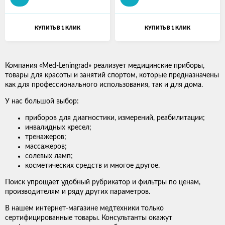
КУПИТЬ В 1 КЛИК
КУПИТЬ В 1 КЛИК
Компания «Med-Leningrad» реализует медицинские приборы,
товары для красоты и занятий спортом, которые предназначены
как для профессионального использования, так и для дома.
У нас большой выбор:
приборов для диагностики, измерений, реабилитации;
инвалидных кресел;
тренажеров;
массажеров;
солевых ламп;
косметических средств и многое другое.
Поиск упрощает удобный рубрикатор и фильтры по ценам,
производителям и ряду других параметров.
В нашем интернет-магазине медтехники только
сертифицированные товары. Консультанты окажут