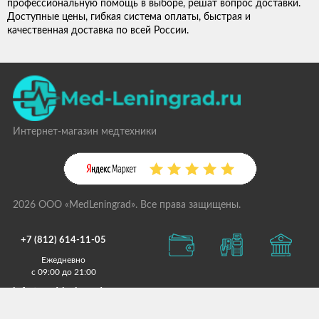
профессиональную помощь в выборе, решат вопрос доставки.
Доступные цены, гибкая система оплаты, быстрая и
качественная доставка по всей России.
Интернет-магазин медтехники
2026 ООО «MedLeningrad». Все права защищены.
+7 (812) 614-11-05
Ежедневно
с 09:00 до 21:00
info@med-leningrad.ru