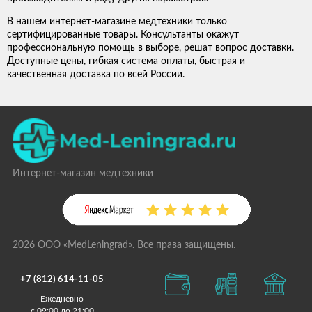
В нашем интернет-магазине медтехники только
сертифицированные товары. Консультанты окажут
профессиональную помощь в выборе, решат вопрос доставки.
Доступные цены, гибкая система оплаты, быстрая и
качественная доставка по всей России.
Интернет-магазин медтехники
2026 ООО «MedLeningrad». Все права защищены.
+7 (812) 614-11-05
Ежедневно
с 09:00 до 21:00