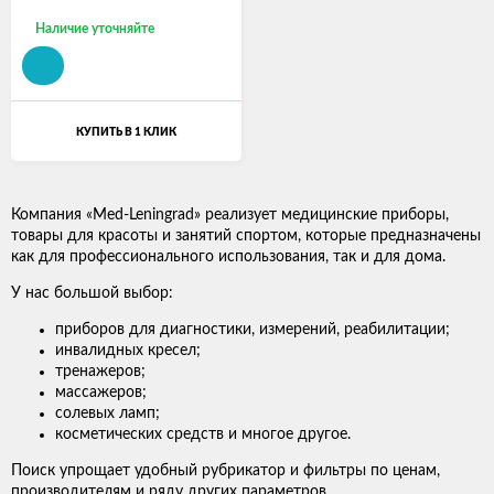
Наличие уточняйте
КУПИТЬ В 1 КЛИК
Компания «Med-Leningrad» реализует медицинские приборы,
товары для красоты и занятий спортом, которые предназначены
как для профессионального использования, так и для дома.
У нас большой выбор:
приборов для диагностики, измерений, реабилитации;
инвалидных кресел;
тренажеров;
массажеров;
солевых ламп;
косметических средств и многое другое.
Поиск упрощает удобный рубрикатор и фильтры по ценам,
производителям и ряду других параметров.