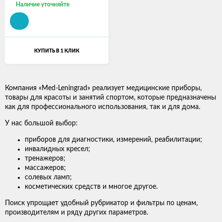
Наличие уточняйте
КУПИТЬ В 1 КЛИК
Компания «Med-Leningrad» реализует медицинские приборы,
товары для красоты и занятий спортом, которые предназначены
как для профессионального использования, так и для дома.
У нас большой выбор:
приборов для диагностики, измерений, реабилитации;
инвалидных кресел;
тренажеров;
массажеров;
солевых ламп;
косметических средств и многое другое.
Поиск упрощает удобный рубрикатор и фильтры по ценам,
производителям и ряду других параметров.