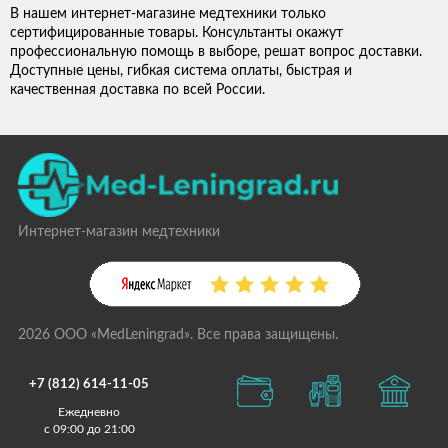
В нашем интернет-магазине медтехники только
сертифицированные товары. Консультанты окажут
профессиональную помощь в выборе, решат вопрос доставки.
Доступные цены, гибкая система оплаты, быстрая и
качественная доставка по всей России.
Интернет-магазин медтехники
2026 ООО «MedLeningrad». Все права защищены.
+7 (812) 614-11-05
Ежедневно
с 09:00 до 21:00