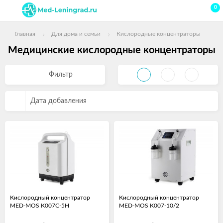
0
Главная
Для дома и семьи
Кислородные концентраторы
Медицинские кислородные концентраторы
Фильтр
Дата добавления
Кислородный концентратор
Кислородный концентратор
MED-MOS К007С-5Н
MED-MOS К007-10/2