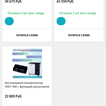
34 675
Руб.
65 550
Руб.
Осталось 1 шт. (осн. склад)
Осталось 1 шт. (осн. склад)
КУПИТЬ В 1 КЛИК
КУПИТЬ В 1 КЛИК
Кислородный концентратор
Y007-3W с функцией распыления
22 800
Руб.