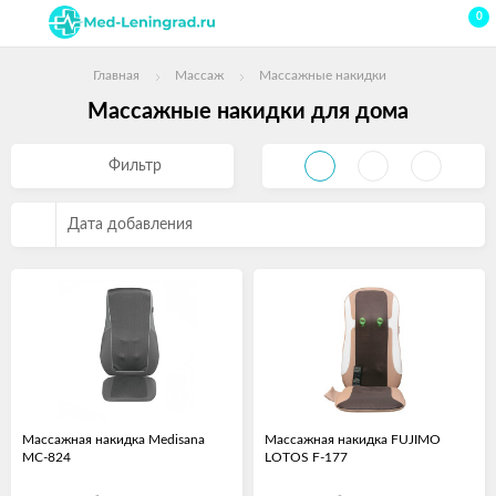
0
Главная
Массаж
Массажные накидки
Массажные накидки для дома
Фильтр
Дата добавления
Массажная накидка Medisana
Массажная накидка FUJIMO
MC-824
LOTOS F-177