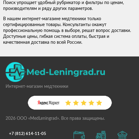
Поиск упрощает удобный рубрикатор и фильтры по ценам,
производителям и ряду других параметров.
В нашем интернет-магазине медтехники только
сертифицированные товары. Консультанты окажут
профессиональную помощь в выборе, решат вопрос доставки.
Доступные цены, гибкая система оплаты, быстрая и
качественная доставка по всей России.
Интернет-магазин медтехники
2026 ООО «MedLeningrad». Все права защищены.
+7 (812) 614-11-05