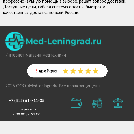
профессиональную помощь в выборе, решат вопрос доставки.
Доступные цены, гибкая система оплаты, быстрая и
качественная доставка по всей России.
Интернет-магазин медтехники
2026 ООО «MedLeningrad». Все права защищены.
+7 (812) 614-11-05
Ежедневно
с 09:00 до 21:00
info@med-leningrad.ru