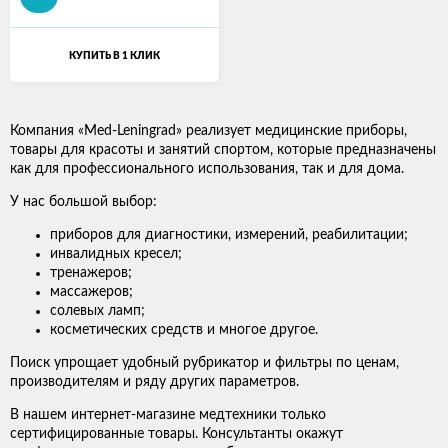
КУПИТЬ В 1 КЛИК
Компания «Med-Leningrad» реализует медицинские приборы,
товары для красоты и занятий спортом, которые предназначены
как для профессионального использования, так и для дома.
У нас большой выбор:
приборов для диагностики, измерений, реабилитации;
инвалидных кресел;
тренажеров;
массажеров;
солевых ламп;
косметических средств и многое другое.
Поиск упрощает удобный рубрикатор и фильтры по ценам,
производителям и ряду других параметров.
В нашем интернет-магазине медтехники только
сертифицированные товары. Консультанты окажут