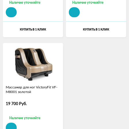
Наличие уточняйте
Наличие уточняйте
КУПИТЬ В 1 КЛИК
КУПИТЬ В 1 КЛИК
Массажер для ног VictoryFit VF-
M8001 золотой
19 700
Руб.
Наличие уточняйте