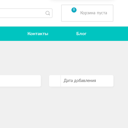
0
Корзина
пуста
Контакты
Блог
Дата добавления