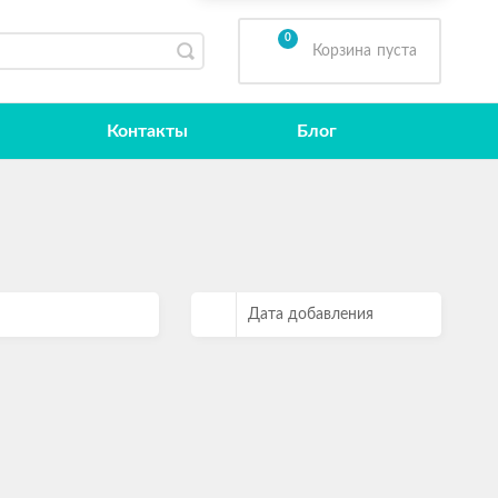
0
Корзина
пуста
Контакты
Блог
Дата добавления