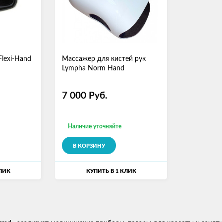
lexi-Hand
Массажер для кистей рук
Lympha Norm Hand
7 000
Руб.
Наличие уточняйте
В КОРЗИНУ
КЛИК
КУПИТЬ В 1 КЛИК