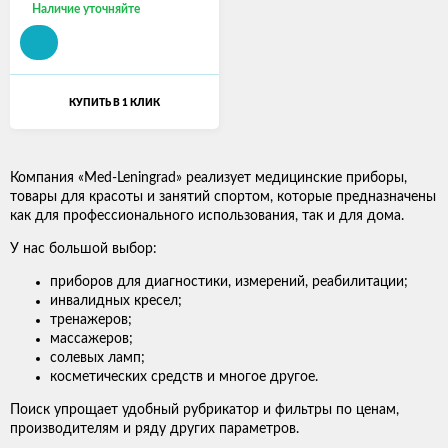
Наличие уточняйте
КУПИТЬ В 1 КЛИК
Компания «Med-Leningrad» реализует медицинские приборы,
товары для красоты и занятий спортом, которые предназначены
как для профессионального использования, так и для дома.
У нас большой выбор:
приборов для диагностики, измерений, реабилитации;
инвалидных кресел;
тренажеров;
массажеров;
солевых ламп;
косметических средств и многое другое.
Поиск упрощает удобный рубрикатор и фильтры по ценам,
производителям и ряду других параметров.