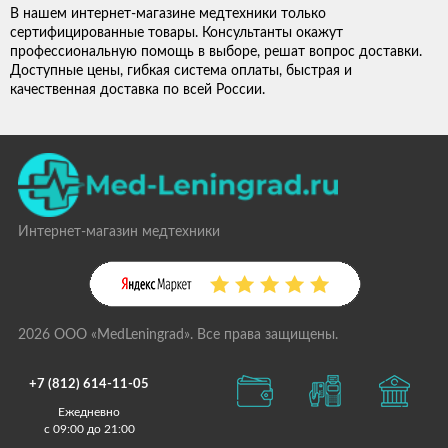
В нашем интернет-магазине медтехники только
сертифицированные товары. Консультанты окажут
профессиональную помощь в выборе, решат вопрос доставки.
Доступные цены, гибкая система оплаты, быстрая и
качественная доставка по всей России.
Интернет-магазин медтехники
2026 ООО «MedLeningrad». Все права защищены.
+7 (812) 614-11-05
Ежедневно
с 09:00 до 21:00