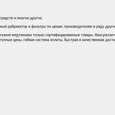
средств и многое другое.
ный рубрикатор и фильтры по ценам, производителям и ряду други
газине медтехники только сертифицированные товары. Консультан
тупные цены, гибкая система оплаты, быстрая и качественная доста