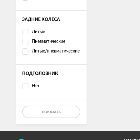
ЗАДНИЕ КОЛЕСА
Литые
Пневматические
Литые/пневматические
ПОДГОЛОВНИК
Нет
ПОКАЗАТЬ