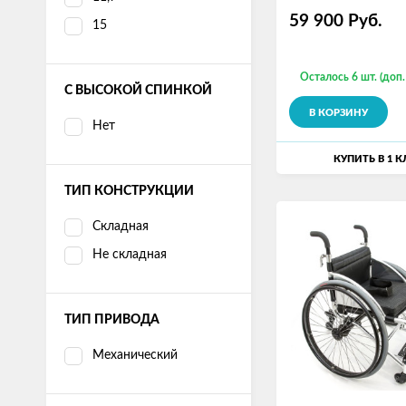
59 900
Руб.
15
Осталось 6 шт. (доп.
С ВЫСОКОЙ СПИНКОЙ
В КОРЗИНУ
Нет
КУПИТЬ В 1 
ТИП КОНСТРУКЦИИ
Складная
Не складная
ТИП ПРИВОДА
Механический