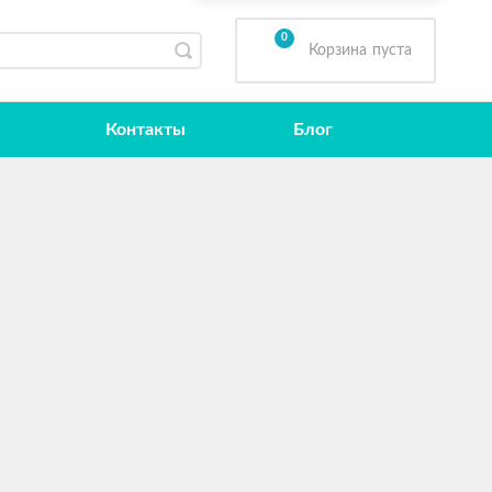
0
Корзина
пуста
Контакты
Блог