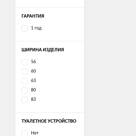
ГАРАНТИЯ
1 год
ШИРИНА ИЗДЕЛИЯ
56
60
63
80
83
ТУАЛЕТНОЕ УСТРОЙСТВО
Нет