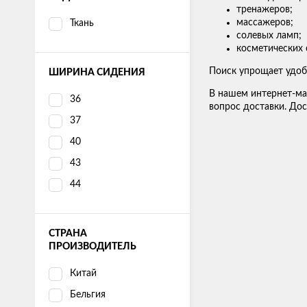
тренажеров;
массажеров;
Ткань
солевых ламп;
косметических 
Поиск упрощает удоб
ШИРИНА СИДЕНИЯ
В нашем интернет-ма
36
вопрос доставки. Дос
37
40
43
44
СТРАНА
ПРОИЗВОДИТЕЛЬ
Китай
Бельгия