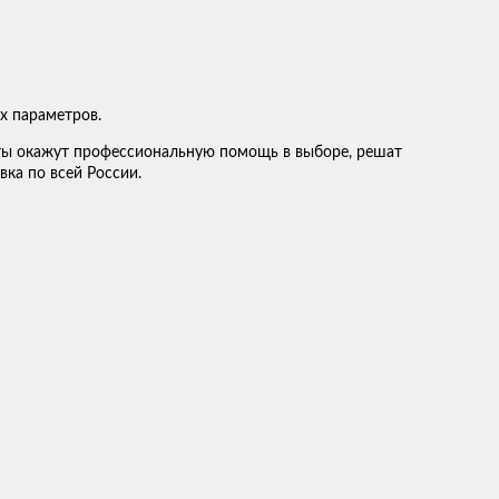
х параметров.
ты окажут профессиональную помощь в выборе, решат
вка по всей России.