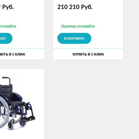
9
Руб.
210 210
Руб.
уточняйте
Наличие уточняйте
ИНУ
В КОРЗИНУ
ИТЬ В 1 КЛИК
КУПИТЬ В 1 КЛИК