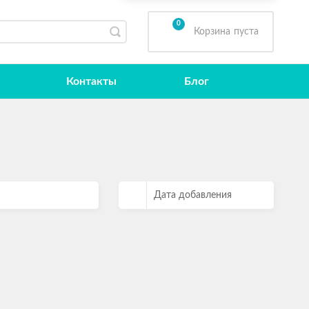
0
Корзина
пуста
Контакты
Блог
Дата добавления