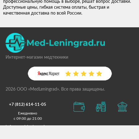
профессиональную помощь в выборе, решат вопрос доставки.
Доступные цены, гибкая система оплаты, быстрая и
качественная доставка по всей России.
Интернет-магазин медтехники
2026 ООО «MedLeningrad». Все права защищены.
+7 (812) 614-11-05
Ежедневно
с 09:00 до 21:00
info@med-leningrad.ru