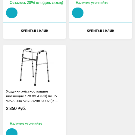
Осталось 2096 шт. (доп. склад)
Наличие уточняйте
КУПИТЬ В 1 КЛИК
КУПИТЬ В 1 КЛИК
Ходунки жёсткостоящие
шагающие 170.03 А (РФ) по ТУ
9396-004-98238288-2007 (R-
920V-00)
2 850
Руб.
Наличие уточняйте