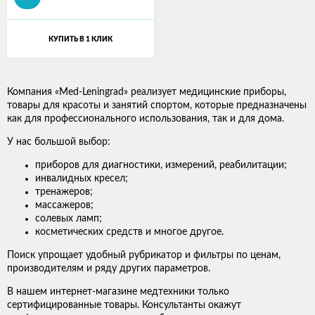
КУПИТЬ В 1 КЛИК
Компания «Med-Leningrad» реализует медицинские приборы,
товары для красоты и занятий спортом, которые предназначены
как для профессионального использования, так и для дома.
У нас большой выбор:
приборов для диагностики, измерений, реабилитации;
инвалидных кресел;
тренажеров;
массажеров;
солевых ламп;
косметических средств и многое другое.
Поиск упрощает удобный рубрикатор и фильтры по ценам,
производителям и ряду других параметров.
В нашем интернет-магазине медтехники только
сертифицированные товары. Консультанты окажут