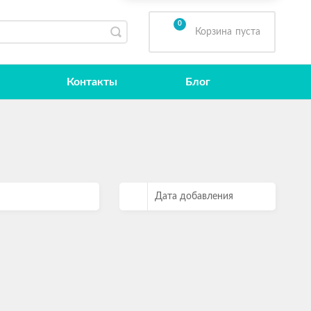
0
Корзина
пуста
Контакты
Блог
Дата добавления