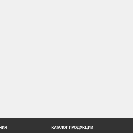
НИЯ
КАТАЛОГ ПРОДУКЦИИ