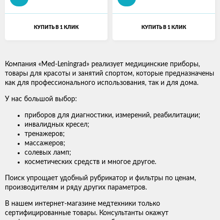
КУПИТЬ В 1 КЛИК
КУПИТЬ В 1 КЛИК
Компания «Med-Leningrad» реализует медицинские приборы,
товары для красоты и занятий спортом, которые предназначены
как для профессионального использования, так и для дома.
У нас большой выбор:
приборов для диагностики, измерений, реабилитации;
инвалидных кресел;
тренажеров;
массажеров;
солевых ламп;
косметических средств и многое другое.
Поиск упрощает удобный рубрикатор и фильтры по ценам,
производителям и ряду других параметров.
В нашем интернет-магазине медтехники только
сертифицированные товары. Консультанты окажут