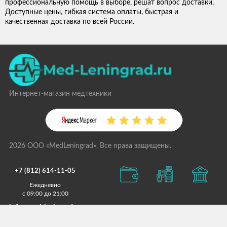
профессиональную помощь в выборе, решат вопрос доставки.
Доступные цены, гибкая система оплаты, быстрая и
качественная доставка по всей России.
Интернет-магазин медтехники
2026 ООО «MedLeningrad». Все права защищены.
+7 (812) 614-11-05
Ежедневно
с 09:00 до 21:00
info@med-leningrad.ru