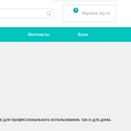
0
Корзина
пуста
Контакты
Блог
к для профессионального использования, так и для дома.