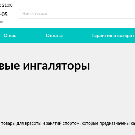
о 21:00
-05
ок
О нас
Оплата
Гарантия и возврат
овые ингаляторы
 товары для красоты и занятий спортом, которые предназначены ка