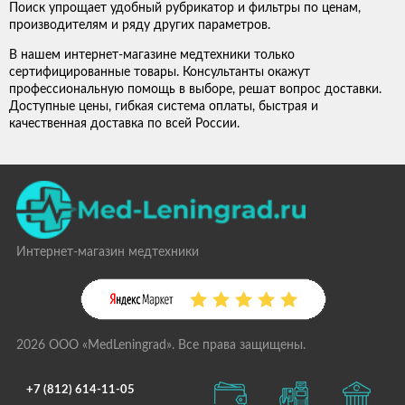
Поиск упрощает удобный рубрикатор и фильтры по ценам,
производителям и ряду других параметров.
В нашем интернет-магазине медтехники только
сертифицированные товары. Консультанты окажут
профессиональную помощь в выборе, решат вопрос доставки.
Доступные цены, гибкая система оплаты, быстрая и
качественная доставка по всей России.
Интернет-магазин медтехники
2026 ООО «MedLeningrad». Все права защищены.
+7 (812) 614-11-05