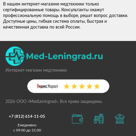
В нашем интернет-магазине медтехники только
сертифицированные товары. Консультанты окажут
профессиональную помощь в выборе, решат вопрос доставки.
Доступные цены, гибкая система оплаты, быстрая и
качественная доставка по всей России.
Интернет-магазин медтехники
2026 ООО «MedLeningrad». Все права защищены.
+7 (812) 614-11-05
Ежедневно
с 09:00 до 21:00