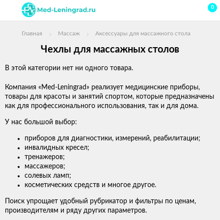
0
Главная
Массаж
Аксессуары для массажного стола
Чехлы для массажных столов
В этой категории нет ни одного товара.
Компания «Med-Leningrad» реализует медицинские приборы,
товары для красоты и занятий спортом, которые предназначены
как для профессионального использования, так и для дома.
У нас большой выбор:
приборов для диагностики, измерений, реабилитации;
инвалидных кресел;
тренажеров;
массажеров;
солевых ламп;
косметических средств и многое другое.
Поиск упрощает удобный рубрикатор и фильтры по ценам,
производителям и ряду других параметров.