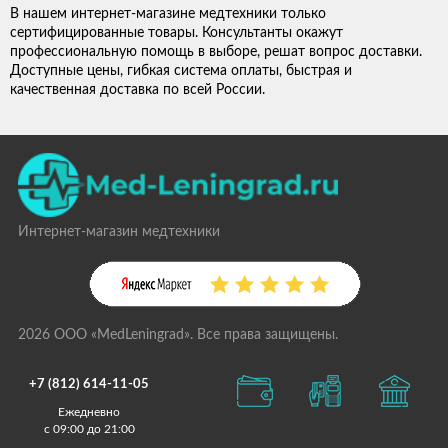
В нашем интернет-магазине медтехники только
сертифицированные товары. Консультанты окажут
профессиональную помощь в выборе, решат вопрос доставки.
Доступные цены, гибкая система оплаты, быстрая и
качественная доставка по всей России.
Интернет-магазин медтехники
2026 ООО «MedLeningrad». Все права защищены.
+7 (812) 614-11-05
Ежедневно
с 09:00 до 21:00