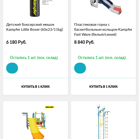
Детский боксерский мешок
Пластиковая горка с
Kampfer Little Boxer (60х23/11kg)
баскетбольным кольцом Kampfer
Fast Wave (белый/синий)
6 180
Руб.
8 840
Руб.
Осталось 1 шт. (осн. склад)
Осталось 1 шт. (осн. склад)
КУПИТЬ В 1 КЛИК
КУПИТЬ В 1 КЛИК