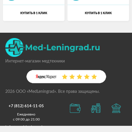
КУПИТЬ В 1 КЛИК
КУПИТЬ В 1 КЛИК
Интернет-магазин медтехники
2026 ООО «MedLeningrad». Все права защищены.
+7 (812) 614-11-05
Ежедневно
с 09:00 до 21:00
info@med-leningrad.ru