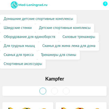
0
Домашние детские спортивные комплексы
Шведские стенки
Детские спортивные комплексы
Оборудование для единоборств
Силовые тренажеры
Для грудных мышц
Скамья для жима лежа для дома
Скамья для пресса
Тренажеры для спины
Спортивные аксессуары
Kampfer