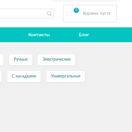
0
Корзина
пуста
Контакты
Блог
Ручные
Электрические
С насадками
Универсальные