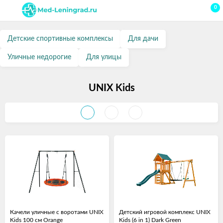
0
Детские спортивные комплексы
Для дачи
Уличные недорогие
Для улицы
UNIX Kids
Качели уличные с воротами UNIX
Детский игровой комплекс UNIX
Kids 100 см Orange
Kids (6 in 1) Dark Green